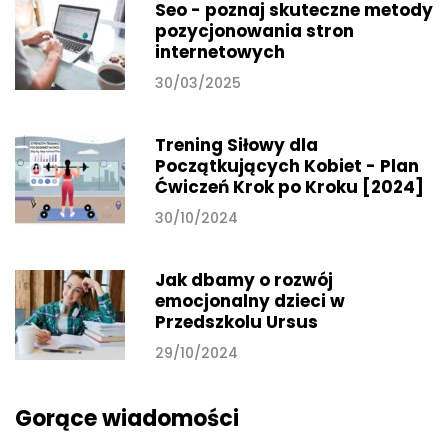
Seo - poznaj skuteczne metody
pozycjonowania stron
internetowych
30/03/2025
Trening Siłowy dla
Początkujących Kobiet - Plan
Ćwiczeń Krok po Kroku [2024]
30/10/2024
Jak dbamy o rozwój
emocjonalny dzieci w
Przedszkolu Ursus
29/10/2024
Gorące wiadomości