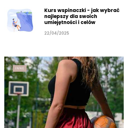
Kurs wspinaczki - jak wybrać
najlepszy dla swoich
umiejętności i celów
22/04/2025
INNE