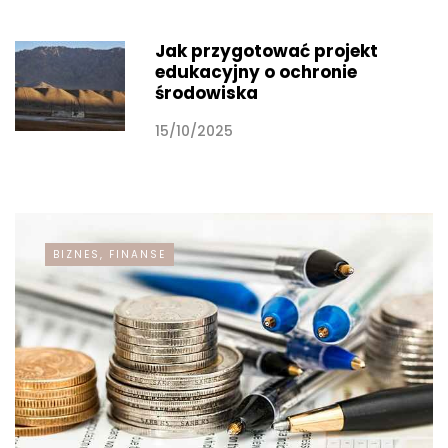
Jak przygotować projekt
edukacyjny o ochronie
środowiska
15/10/2025
BIZNES, FINANSE