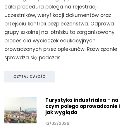
cała procedura polega na rejestracji
uczestników, weryfikacji dokumentów oraz
przejściu kontroli bezpieczeństwa. Odprawa
grupy szkolnej na lotnisku to zorganizowany
proces dla wycieczek edukacyjnych
prowadzonych przez opiekunów. Rozwiązanie
sprawdza się podczas…
CZYTAJ CAŁOŚĆ
Turystyka industrialna – na
czym polega oprowadzanie i
jak wygląda
13/03/2026