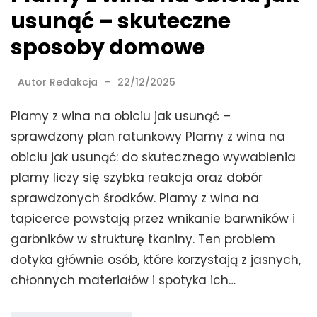
usunąć – skuteczne
sposoby domowe
Autor
Redakcja
22/12/2025
Plamy z wina na obiciu jak usunąć –
sprawdzony plan ratunkowy Plamy z wina na
obiciu jak usunąć: do skutecznego wywabienia
plamy liczy się szybka reakcja oraz dobór
sprawdzonych środków. Plamy z wina na
tapicerce powstają przez wnikanie barwników i
garbników w strukturę tkaniny. Ten problem
dotyka głównie osób, które korzystają z jasnych,
chłonnych materiałów i spotyka ich…