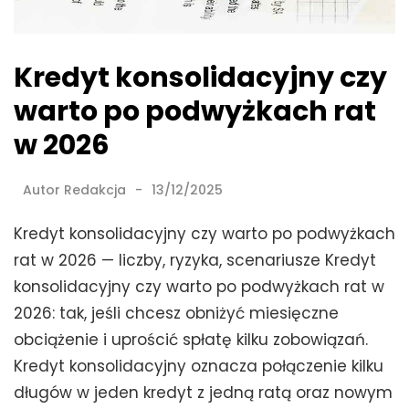
Kredyt konsolidacyjny czy
warto po podwyżkach rat
w 2026
Autor
Redakcja
13/12/2025
Kredyt konsolidacyjny czy warto po podwyżkach
rat w 2026 — liczby, ryzyka, scenariusze Kredyt
konsolidacyjny czy warto po podwyżkach rat w
2026: tak, jeśli chcesz obniżyć miesięczne
obciążenie i uprościć spłatę kilku zobowiązań.
Kredyt konsolidacyjny oznacza połączenie kilku
długów w jeden kredyt z jedną ratą oraz nowym