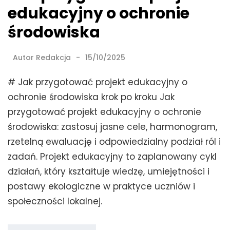
edukacyjny o ochronie
środowiska
Autor
Redakcja
15/10/2025
# Jak przygotować projekt edukacyjny o
ochronie środowiska krok po kroku Jak
przygotować projekt edukacyjny o ochronie
środowiska: zastosuj jasne cele, harmonogram,
rzetelną ewaluację i odpowiedzialny podział ról i
zadań. Projekt edukacyjny to zaplanowany cykl
działań, który kształtuje wiedzę, umiejętności i
postawy ekologiczne w praktyce uczniów i
społeczności lokalnej.