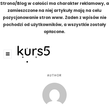
Strona/Blog w całości ma charakter reklamowy, a
zamieszczone na niej artykuły mają na celu
pozycjonowanie stron www. Żaden z wpisów nie
pochodzi od użytkowników, a wszystkie zostały
opłacone.
AUTHOR