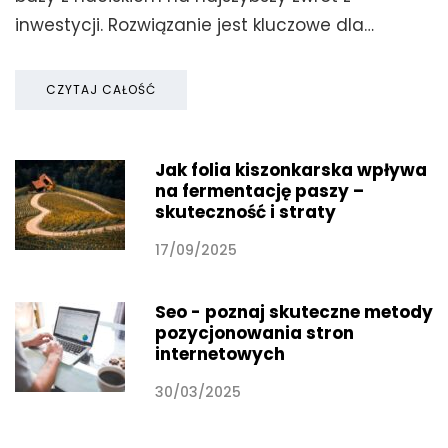
inwestycji. Rozwiązanie jest kluczowe dla…
CZYTAJ CAŁOŚĆ
Jak folia kiszonkarska wpływa
na fermentację paszy –
skuteczność i straty
17/09/2025
Seo - poznaj skuteczne metody
pozycjonowania stron
internetowych
30/03/2025