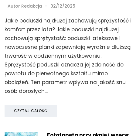
Autor
Redakcja
02/12/2025
Jakie poduszki najdłużej zachowują sprężystość i
komfort przez lata? Jakie poduszki najdłużej
zachowują sprężystość: poduszki lateksowe i
nowoczesne pianki zapewniają wyraźnie dłuższą
trwałość w codziennym użytkowaniu.
Sprężystość poduszki oznacza jej zdolność do
powrotu do pierwotnego kształtu mimo
obciążeń. Ten parametr wpływa na jakość snu
osób dorosłych…
CZYTAJ CAŁOŚĆ
Fototapeta przy oknie i wnęce: