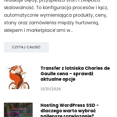
skalowalność. To konfiguracja procesów i łącz,
automatycznie wymieniająca produkty, ceny,
stany oraz zamówienia między hurtownią,
sklepem i marketplace’ami w…
CZYTAJ CAŁOŚĆ
Transfer z lotniska Charles de
Gaulle cena – sprawdź
aktualne opcje
31/01/2026
Hosting WordPress SSD -
dlaczego warto wybrać
najlepsze rozwiązanie?