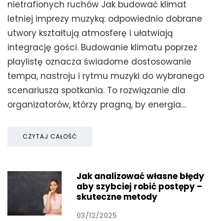
nietrafionych ruchów Jak budować klimat
letniej imprezy muzyką: odpowiednio dobrane
utwory kształtują atmosferę i ułatwiają
integrację gości. Budowanie klimatu poprzez
playlistę oznacza świadome dostosowanie
tempa, nastroju i rytmu muzyki do wybranego
scenariusza spotkania. To rozwiązanie dla
organizatorów, którzy pragną, by energia…
CZYTAJ CAŁOŚĆ
Jak analizować własne błędy
aby szybciej robić postępy –
skuteczne metody
03/12/2025