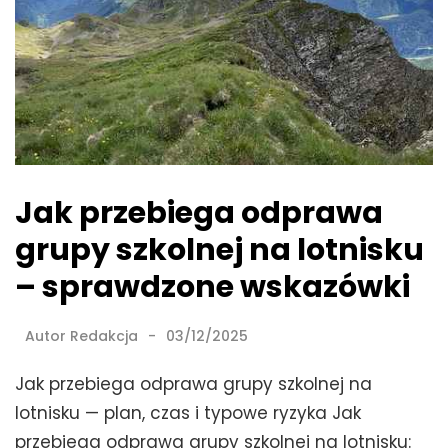
Jak przebiega odprawa
grupy szkolnej na lotnisku
– sprawdzone wskazówki
Autor
Redakcja
03/12/2025
Jak przebiega odprawa grupy szkolnej na
lotnisku — plan, czas i typowe ryzyka Jak
przebiega odprawa grupy szkolnej na lotnisku: