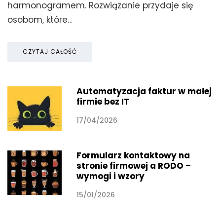
harmonogramem. Rozwiązanie przydaje się
osobom, które…
CZYTAJ CAŁOŚĆ
Automatyzacja faktur w małej
firmie bez IT
17/04/2026
Formularz kontaktowy na
stronie firmowej a RODO –
wymogi i wzory
15/01/2026