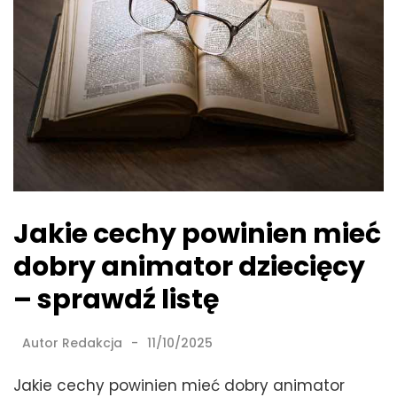
Jakie cechy powinien mieć
dobry animator dziecięcy
– sprawdź listę
Autor
Redakcja
11/10/2025
Jakie cechy powinien mieć dobry animator