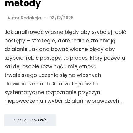
metody
Autor
Redakcja
03/12/2025
Jak analizować własne błędy aby szybciej robić
postępy – strategie, które realnie zmieniają
działanie Jak analizować własne błędy aby
szybciej robić postępy: to proces, który pozwala
każdej osobie rozwinąć umiejętność
trwalejszego uczenia się na własnych
doświadczeniach. Analiza błędów to
systematyczne rozpoznanie przyczyn
niepowodzenia i wybór działań naprawczych…
CZYTAJ CAŁOŚĆ