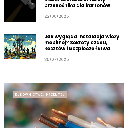
przenośnika dla kartonów
22/06/2026
Jak wygląda instalacja wieży
mobilnej? Sekrety czasu,
kosztów i bezpieczeństwa
30/07/2025
BUDOWNICTWO, PRZEMYSŁ