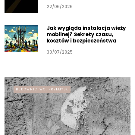
22/06/2026
Jak wygląda instalacja wieży
mobilnej? Sekrety czasu,
kosztów i bezpieczeństwa
30/07/2025
BUDOWNICTWO, PRZEMYSŁ