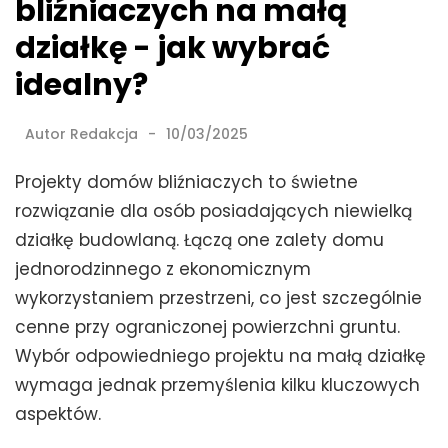
bliźniaczych na małą
działkę - jak wybrać
idealny?
Autor
Redakcja
10/03/2025
Projekty domów bliźniaczych to świetne
rozwiązanie dla osób posiadających niewielką
działkę budowlaną. Łączą one zalety domu
jednorodzinnego z ekonomicznym
wykorzystaniem przestrzeni, co jest szczególnie
cenne przy ograniczonej powierzchni gruntu.
Wybór odpowiedniego projektu na małą działkę
wymaga jednak przemyślenia kilku kluczowych
aspektów.