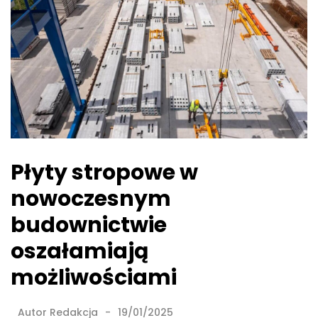
Płyty stropowe w
nowoczesnym
budownictwie
oszałamiają
możliwościami
Autor
Redakcja
19/01/2025