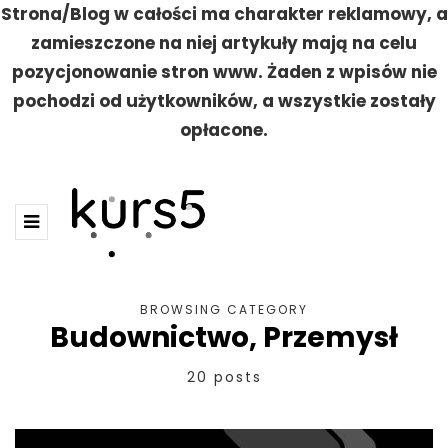
Strona/Blog w całości ma charakter reklamowy, a
zamieszczone na niej artykuły mają na celu
pozycjonowanie stron www. Żaden z wpisów nie
pochodzi od użytkowników, a wszystkie zostały
opłacone.
BROWSING CATEGORY
Budownictwo, Przemysł
20 posts