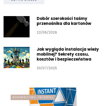
Dobór szerokości taśmy
przenośnika dla kartonów
22/06/2026
Jak wygląda instalacja wieży
mobilnej? Sekrety czasu,
kosztów i bezpieczeństwa
30/07/2025
BUDOWNICTWO, PRZEMYSŁ