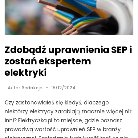
Zdobądź uprawnienia SEP i
zostań ekspertem
elektryki
Autor
Redakcja
15/12/2024
Czy zastanawiałeś się kiedyś, dlaczego
niektórzy elektrycy zarabiają znacznie więcej niż
inni? Elektryczka.pl to miejsce, gdzie poznasz
prawdziwą wartość uprawnień SEP w branży