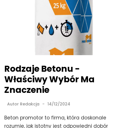
Rodzaje Betonu -
Właściwy Wybór Ma
Znaczenie
Autor
Redakcja
14/12/2024
Beton promotor to firma, która doskonale
rozumie, jak istotny jest odpowiedni dobór