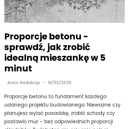
Proporcje betonu -
sprawdź, jak zrobić
idealną mieszankę w 5
minut
Autor
Redakcja
18/02/2025
Proporcje betonu to fundament każdego
udanego projektu budowlanego. Nieważne czy
planujesz wylać posadzkę, zrobić schody czy
postawić mur – bez odpowiednich proporcji