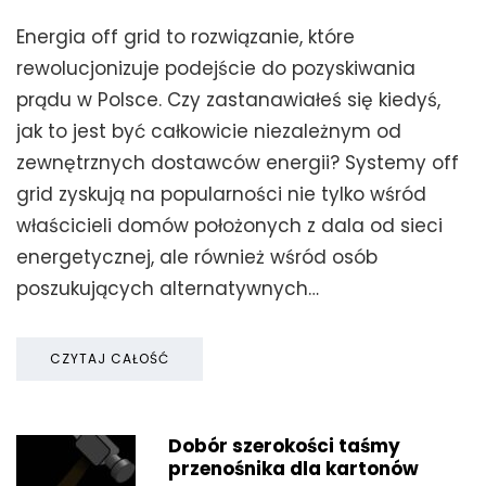
Energia off grid to rozwiązanie, które
rewolucjonizuje podejście do pozyskiwania
prądu w Polsce. Czy zastanawiałeś się kiedyś,
jak to jest być całkowicie niezależnym od
zewnętrznych dostawców energii? Systemy off
grid zyskują na popularności nie tylko wśród
właścicieli domów położonych z dala od sieci
energetycznej, ale również wśród osób
poszukujących alternatywnych…
CZYTAJ CAŁOŚĆ
Dobór szerokości taśmy
przenośnika dla kartonów