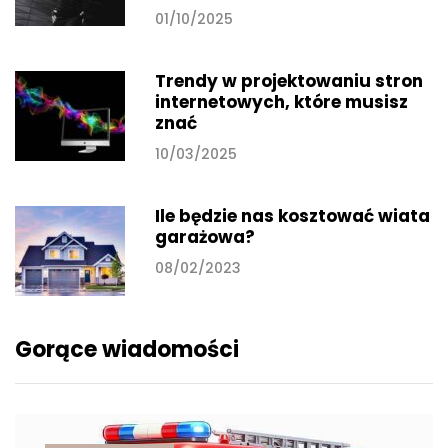
01/10/2025
Trendy w projektowaniu stron
internetowych, które musisz
znać
10/03/2025
Ile będzie nas kosztować wiata
garażowa?
08/02/2023
Gorące wiadomości