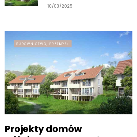
10/03/2025
BUDOWNICTWO, PRZEMYSŁ
Projekty domów