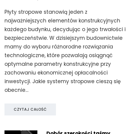
Płyty stropowe stanowią jeden z
najważniejszych elementów konstrukcyjnych
każdego budynku, decydując o jego trwałości i
bezpieczeństwie. W dzisiejszym budownictwie
mamy do wyboru różnorodne rozwiązania
technologiczne, które pozwalają osiągnąć
optymalne parametry konstrukcyjne przy
zachowaniu ekonomicznej opłacalności
inwestycji. Jakie systemy stropowe cieszą się
obecnie…
CZYTAJ CAŁOŚĆ
Dobór szerokości taśmy