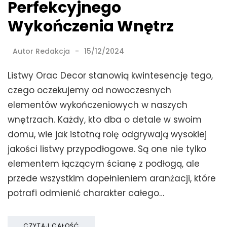
Perfekcyjnego
Wykończenia Wnętrz
Autor
Redakcja
15/12/2024
Listwy Orac Decor stanowią kwintesencję tego,
czego oczekujemy od nowoczesnych
elementów wykończeniowych w naszych
wnętrzach. Każdy, kto dba o detale w swoim
domu, wie jak istotną rolę odgrywają wysokiej
jakości listwy przypodłogowe. Są one nie tylko
elementem łączącym ścianę z podłogą, ale
przede wszystkim dopełnieniem aranżacji, które
potrafi odmienić charakter całego…
CZYTAJ CAŁOŚĆ