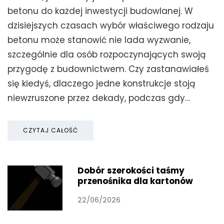
betonu do każdej inwestycji budowlanej. W
dzisiejszych czasach wybór właściwego rodzaju
betonu może stanowić nie lada wyzwanie,
szczególnie dla osób rozpoczynających swoją
przygodę z budownictwem. Czy zastanawiałeś
się kiedyś, dlaczego jedne konstrukcje stoją
niewzruszone przez dekady, podczas gdy…
CZYTAJ CAŁOŚĆ
Dobór szerokości taśmy
przenośnika dla kartonów
22/06/2026