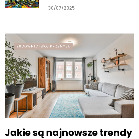
30/07/2025
BUDOWNICTWO, PRZEMYSŁ
Jakie są najnowsze trendy