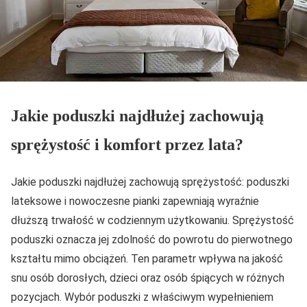
Jakie poduszki najdłużej zachowują
sprężystość
i komfort przez lata?
Jakie poduszki najdłużej zachowują sprężystość: poduszki
lateksowe i nowoczesne pianki zapewniają wyraźnie
dłuższą trwałość w codziennym użytkowaniu. Sprężystość
poduszki oznacza jej zdolność do powrotu do pierwotnego
kształtu mimo obciążeń. Ten parametr wpływa na jakość
snu osób dorosłych, dzieci oraz osób śpiących w różnych
pozycjach. Wybór poduszki z właściwym wypełnieniem