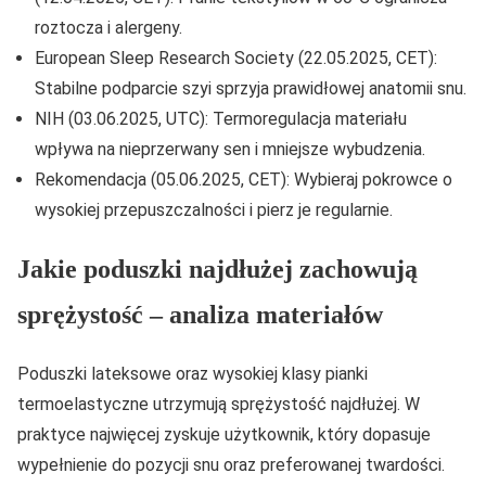
roztocza i alergeny.
European Sleep Research Society (22.05.2025, CET):
Stabilne podparcie szyi sprzyja prawidłowej anatomii snu.
NIH (03.06.2025, UTC): Termoregulacja materiału
wpływa na nieprzerwany sen i mniejsze wybudzenia.
Rekomendacja (05.06.2025, CET): Wybieraj pokrowce o
wysokiej przepuszczalności i pierz je regularnie.
Jakie poduszki najdłużej zachowują
sprężystość
– analiza materiałów
Poduszki lateksowe oraz wysokiej klasy pianki
termoelastyczne utrzymują sprężystość najdłużej. W
praktyce najwięcej zyskuje użytkownik, który dopasuje
wypełnienie do pozycji snu oraz preferowanej twardości.