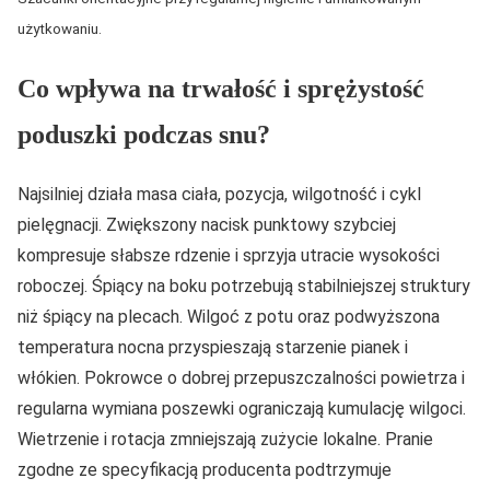
użytkowaniu.
Co wpływa na trwałość i sprężystość
poduszki podczas snu?
Najsilniej działa masa ciała, pozycja, wilgotność i cykl
pielęgnacji. Zwiększony nacisk punktowy szybciej
kompresuje słabsze rdzenie i sprzyja utracie wysokości
roboczej. Śpiący na boku potrzebują stabilniejszej struktury
niż śpiący na plecach. Wilgoć z potu oraz podwyższona
temperatura nocna przyspieszają starzenie pianek i
włókien. Pokrowce o dobrej przepuszczalności powietrza i
regularna wymiana poszewki ograniczają kumulację wilgoci.
Wietrzenie i rotacja zmniejszają zużycie lokalne. Pranie
zgodne ze specyfikacją producenta podtrzymuje