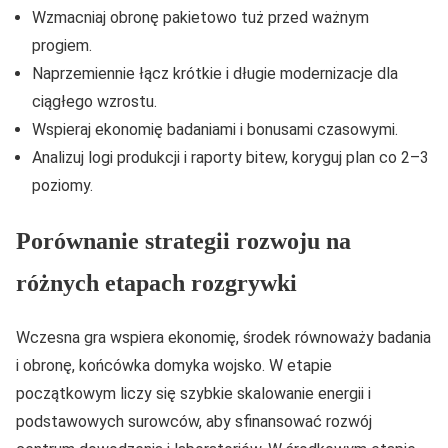
Wzmacniaj obronę pakietowo tuż przed ważnym
progiem.
Naprzemiennie łącz krótkie i długie modernizacje dla
ciągłego wzrostu.
Wspieraj ekonomię badaniami i bonusami czasowymi.
Analizuj logi produkcji i raporty bitew, koryguj plan co 2–3
poziomy.
Porównanie strategii rozwoju na
różnych etapach rozgrywki
Wczesna gra wspiera ekonomię, środek równoważy badania
i obronę, końcówka domyka wojsko. W etapie
początkowym liczy się szybkie skalowanie energii i
podstawowych surowców, aby sfinansować rozwój