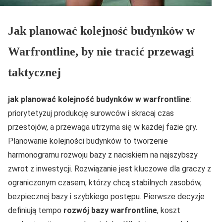
Jak planować kolejność budynków w
Warfrontline, by nie tracić przewagi
taktycznej
jak planować kolejność budynków w warfrontline
:
priorytetyzuj produkcję surowców i skracaj czas
przestojów, a przewaga utrzyma się w każdej fazie gry.
Planowanie kolejności budynków to tworzenie
harmonogramu rozwoju bazy z naciskiem na najszybszy
zwrot z inwestycji. Rozwiązanie jest kluczowe dla graczy z
ograniczonym czasem, którzy chcą stabilnych zasobów,
bezpiecznej bazy i szybkiego postępu. Pierwsze decyzje
definiują tempo
rozwój bazy warfrontline
, koszt