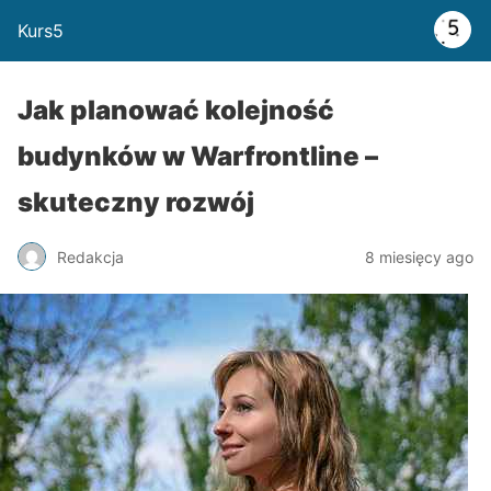
Kurs5
Jak planować kolejność
budynków w Warfrontline –
skuteczny rozwój
Redakcja
8 miesięcy ago