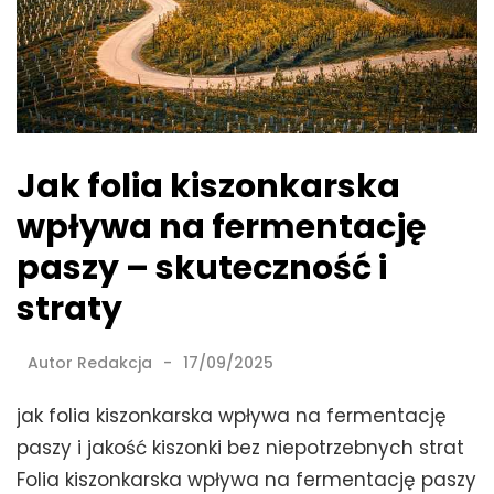
Jak folia kiszonkarska
wpływa na fermentację
paszy – skuteczność i
straty
Autor
Redakcja
17/09/2025
jak folia kiszonkarska wpływa na fermentację
paszy i jakość kiszonki bez niepotrzebnych strat
Folia kiszonkarska wpływa na fermentację paszy