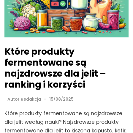
Które produkty
fermentowane są
najzdrowsze dla jelit –
ranking i korzyści
Autor
Redakcja
15/08/2025
Które produkty fermentowane są najzdrowsze
dla jelit według nauki? Najzdrowsze produkty
fermentowane dla jelit to kiszona kapusta, kefir,