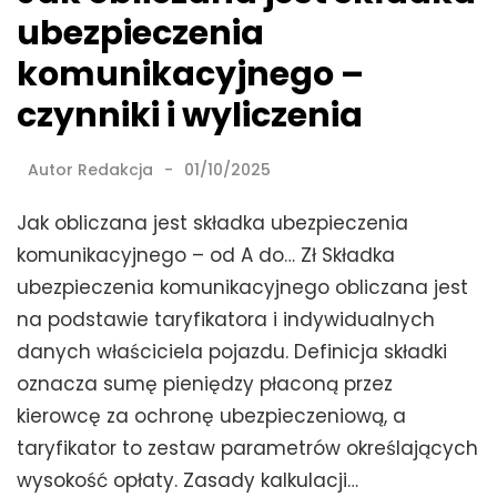
ubezpieczenia
komunikacyjnego –
czynniki i wyliczenia
Autor
Redakcja
01/10/2025
Jak obliczana jest składka ubezpieczenia
komunikacyjnego – od A do… Zł Składka
ubezpieczenia komunikacyjnego obliczana jest
na podstawie taryfikatora i indywidualnych
danych właściciela pojazdu. Definicja składki
oznacza sumę pieniędzy płaconą przez
kierowcę za ochronę ubezpieczeniową, a
taryfikator to zestaw parametrów określających
wysokość opłaty. Zasady kalkulacji…