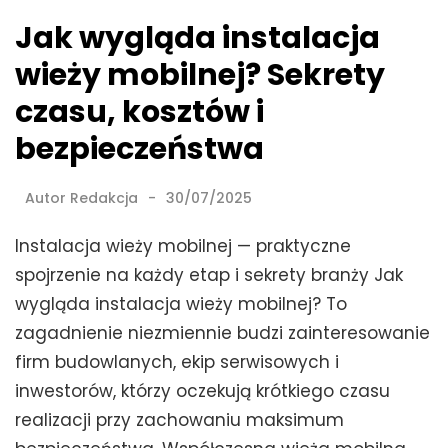
Jak wygląda instalacja
wieży mobilnej? Sekrety
czasu, kosztów i
bezpieczeństwa
Autor
Redakcja
30/07/2025
Instalacja wieży mobilnej — praktyczne
spojrzenie na każdy etap i sekrety branży Jak
wygląda instalacja wieży mobilnej? To
zagadnienie niezmiennie budzi zainteresowanie
firm budowlanych, ekip serwisowych i
inwestorów, którzy oczekują krótkiego czasu
realizacji przy zachowaniu maksimum