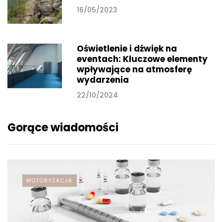
16/05/2023
Oświetlenie i dźwięk na
eventach: Kluczowe elementy
wpływające na atmosferę
wydarzenia
22/10/2024
Gorące wiadomości
MOTORYZACJA