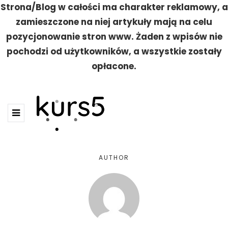
Strona/Blog w całości ma charakter reklamowy, a
zamieszczone na niej artykuły mają na celu
pozycjonowanie stron www. Żaden z wpisów nie
pochodzi od użytkowników, a wszystkie zostały
opłacone.
AUTHOR