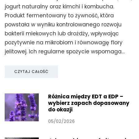
jogurt naturalny oraz kimchi i kombucha.
Produkt fermentowany to żywność, która
powstała w wyniku kontrolowanego rozwoju
bakterii mlekowych lub drożdży, wpływając
pozytywnie na mikrobiom i równowagę flory
jelitowej. Ich regularne spożycie wspomaga…
CZYTAJ CAŁOŚĆ
Różnica między EDT a EDP –
wybierz zapach dopasowany
do okazji
05/02/2026