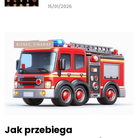
15/01/2026
BIZNES, FINANSE
Jak przebiega