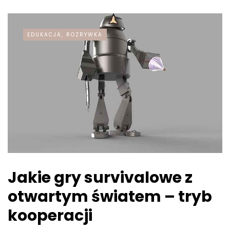
EDUKACJA, ROZRYWKA
Jakie gry survivalowe z
otwartym światem – tryb
kooperacji