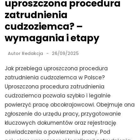
uproszczona procedura
zatrudnienia
cudzoziemca? –
wymagania i etapy
Autor
Redakcja
26/09/2025
Jak przebiega uproszczona procedura
zatrudnienia cudzoziemca w Polsce?
Uproszczona procedura zatrudnienia
cudzoziemca pozwala szybko i legalnie
powierzyć pracę obcokrajowcowi. Obejmuje ona
zgłoszenie do urzędu pracy, przygotowanie
kluczowych dokumentów oraz rejestrację
oświadczenia o powierzeniu pracy. Pod