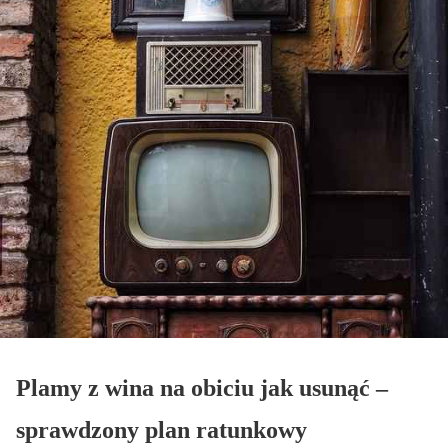
Plamy z wina na obiciu jak usunąć –
sprawdzony plan ratunkowy