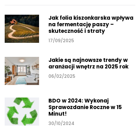
Jak folia kiszonkarska wpływa
na fermentację paszy –
skuteczność i straty
17/09/2025
Jakie są najnowsze trendy w
aranżacji wnętrz na 2025 rok
06/02/2025
BDO w 2024: Wykonaj
Sprawozdanie Roczne w 15
Minut!
30/10/2024