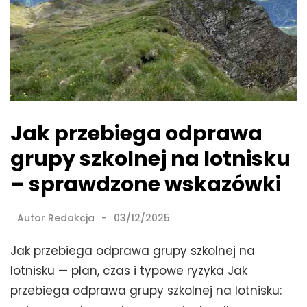
Jak przebiega odprawa
grupy szkolnej na lotnisku
– sprawdzone wskazówki
Autor
Redakcja
03/12/2025
Jak przebiega odprawa grupy szkolnej na
lotnisku — plan, czas i typowe ryzyka Jak
przebiega odprawa grupy szkolnej na lotnisku: