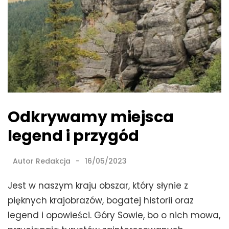
Odkrywamy miejsca
legend i przygód
Autor
Redakcja
16/05/2023
Jest w naszym kraju obszar, który słynie z
pięknych krajobrazów, bogatej historii oraz
legend i opowieści. Góry Sowie, bo o nich mowa,