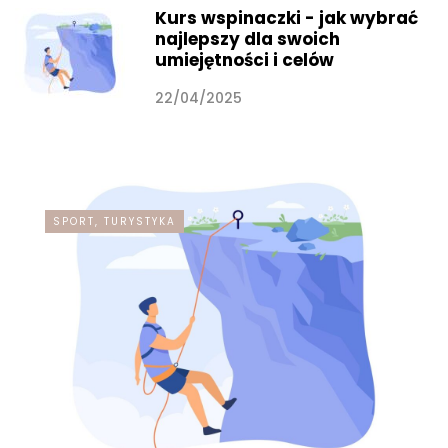
Kurs wspinaczki - jak wybrać
najlepszy dla swoich
umiejętności i celów
22/04/2025
SPORT, TURYSTYKA