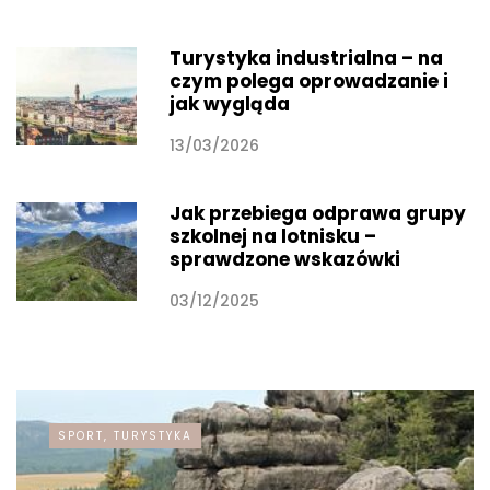
Turystyka industrialna – na
czym polega oprowadzanie i
jak wygląda
13/03/2026
Jak przebiega odprawa grupy
szkolnej na lotnisku –
sprawdzone wskazówki
03/12/2025
SPORT, TURYSTYKA