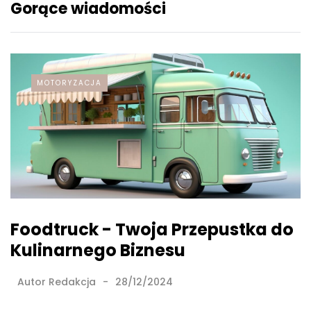
Gorące wiadomości
MOTORYZACJA
Foodtruck - Twoja Przepustka do
Kulinarnego Biznesu
Autor
Redakcja
28/12/2024