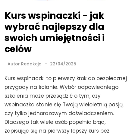
Kurs wspinaczki - jak
wybrać najlepszy dla
swoich umiejętności i
celów
Autor
Redakcja
22/04/2025
Kurs wspinaczki to pierwszy krok do bezpiecznej
przygody na ścianie. Wybór odpowiedniego
szkolenia może przesądzić o tym, czy
wspinaczka stanie się Twoją wieloletnią pasją,
czy tylko jednorazowym doświadczeniem.
Dlaczego tak wiele osób popełnia błąd,
zapisując się na pierwszy lepszy kurs bez