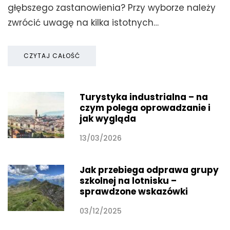
głębszego zastanowienia? Przy wyborze należy
zwrócić uwagę na kilka istotnych…
CZYTAJ CAŁOŚĆ
Turystyka industrialna – na
czym polega oprowadzanie i
jak wygląda
13/03/2026
Jak przebiega odprawa grupy
szkolnej na lotnisku –
sprawdzone wskazówki
03/12/2025