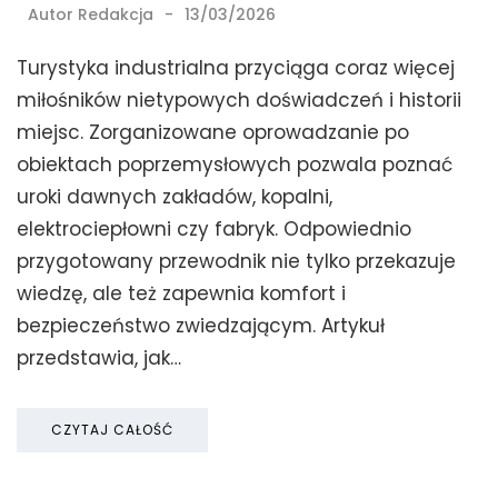
Autor
Redakcja
13/03/2026
Turystyka industrialna przyciąga coraz więcej
miłośników nietypowych doświadczeń i historii
miejsc. Zorganizowane oprowadzanie po
obiektach poprzemysłowych pozwala poznać
uroki dawnych zakładów, kopalni,
elektrociepłowni czy fabryk. Odpowiednio
przygotowany przewodnik nie tylko przekazuje
wiedzę, ale też zapewnia komfort i
bezpieczeństwo zwiedzającym. Artykuł
przedstawia, jak…
CZYTAJ CAŁOŚĆ