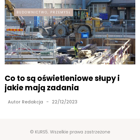
BUDOWNICTWO, PRZEMYSŁ
Co to są oświetleniowe słupy i
jakie mają zadania
Autor
Redakcja
22/12/2023
© KURS5. Wszelkie prawa zastrzeżone