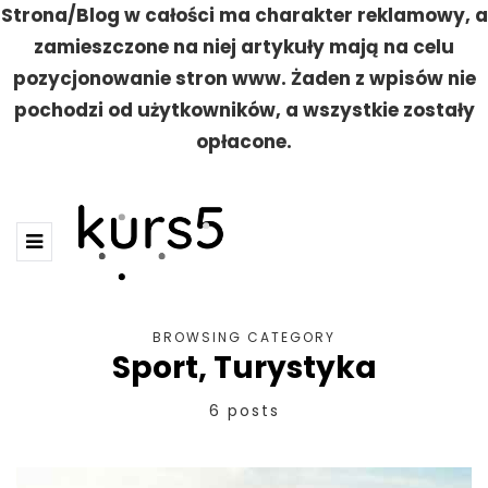
Strona/Blog w całości ma charakter reklamowy, a
zamieszczone na niej artykuły mają na celu
pozycjonowanie stron www. Żaden z wpisów nie
pochodzi od użytkowników, a wszystkie zostały
opłacone.
BROWSING CATEGORY
Sport, Turystyka
6 posts