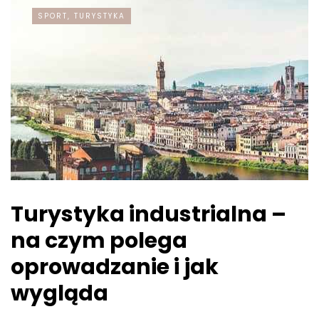
SPORT, TURYSTYKA
Turystyka industrialna –
na czym polega
oprowadzanie i jak
wygląda