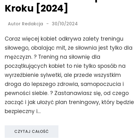
Kroku [2024]
Autor
Redakcja
30/10/2024
Coraz więcej kobiet odkrywa zalety treningu
siłowego, obalając mit, że siłownia jest tylko dla
mężczyzn. ? Trening na siłownię dla
początkujących kobiet to nie tylko sposób na
wyrzeźbienie sylwetki, ale przede wszystkim
droga do lepszego zdrowia, samopoczucia i
pewności siebie. ? Zastanawiasz się, od czego
zacząć i jak ułożyć plan treningowy, który będzie
bezpieczny i…
CZYTAJ CAŁOŚĆ