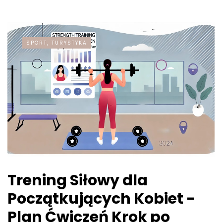
SPORT, TURYSTYKA
Trening Siłowy dla
Początkujących Kobiet -
Plan Ćwiczeń Krok po