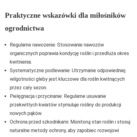
Praktyczne wskazówki dla miłośników
ogrodnictwa
Regularne nawożenie: Stosowanie nawozów
organicznych poprawia kondycję roślin i przedłuża okres
kwitnienia.
Systematyczne podlewanie: Utrzymanie odpowiedniej
wilgotności gleby jest kluczowe dla roślin kwitnących
przez cały sezon.
Pielęgnacja i przycinanie: Regularne usuwanie
przekwitłych kwiatów stymuluje rośliny do produkcji
nowych pąków.
Ochrona przed szkodnikami: Monitoruj stan roślin i stosuj
naturalne metody ochrony, aby zapobiec rozwojowi