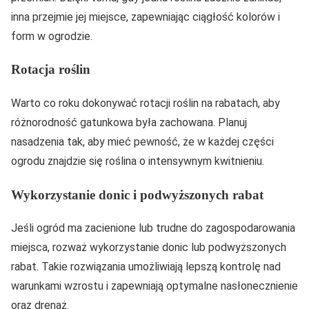
inna przejmie jej miejsce, zapewniając ciągłość kolorów i
form w ogrodzie.
Rotacja roślin
Warto co roku dokonywać rotacji roślin na rabatach, aby
różnorodność gatunkowa była zachowana. Planuj
nasadzenia tak, aby mieć pewność, że w każdej części
ogrodu znajdzie się roślina o intensywnym kwitnieniu.
Wykorzystanie donic i podwyższonych rabat
Jeśli ogród ma zacienione lub trudne do zagospodarowania
miejsca, rozważ wykorzystanie donic lub podwyższonych
rabat. Takie rozwiązania umożliwiają lepszą kontrolę nad
warunkami wzrostu i zapewniają optymalne nasłonecznienie
oraz drenaż.