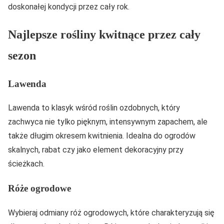
doskonałej kondycji przez cały rok.
Najlepsze rośliny kwitnące przez cały
sezon
Lawenda
Lawenda to klasyk wśród roślin ozdobnych, który
zachwyca nie tylko pięknym, intensywnym zapachem, ale
także długim okresem kwitnienia. Idealna do ogrodów
skalnych, rabat czy jako element dekoracyjny przy
ścieżkach.
Róże ogrodowe
Wybieraj odmiany róż ogrodowych, które charakteryzują się