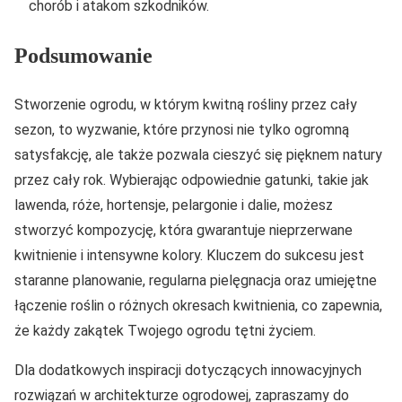
chorób i atakom szkodników.
Podsumowanie
Stworzenie ogrodu, w którym kwitną rośliny przez cały
sezon, to wyzwanie, które przynosi nie tylko ogromną
satysfakcję, ale także pozwala cieszyć się pięknem natury
przez cały rok. Wybierając odpowiednie gatunki, takie jak
lawenda, róże, hortensje, pelargonie i dalie, możesz
stworzyć kompozycję, która gwarantuje nieprzerwane
kwitnienie i intensywne kolory. Kluczem do sukcesu jest
staranne planowanie, regularna pielęgnacja oraz umiejętne
łączenie roślin o różnych okresach kwitnienia, co zapewnia,
że każdy zakątek Twojego ogrodu tętni życiem.
Dla dodatkowych inspiracji dotyczących innowacyjnych
rozwiązań w architekturze ogrodowej, zapraszamy do