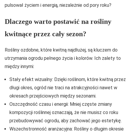
pulsował życiem i energią, niezależnie od pory roku?
Dlaczego warto postawić na rośliny
kwitnące przez cały sezon?
Rośliny ozdobne, które kwitną najdłużej, są kluczem do
utrzymania ogrodu pełnego życia i kolorów. Ich zalety to
między innymi:
Stały efekt wizualny: Dzięki roślinom, które kwitną przez
długi okres, ogród nie traci na atrakcyjności nawet w
okresach przejściowych między sezonami.
Oszczędność czasu i energii: Mniej częste zmiany
kompozycji roślinnej oznaczają, że nie musisz co roku
przebudowywać ogrodu, aby zachować jego estetykę.
Wszechstronność aranżacyjna: Rośliny o długim okresie