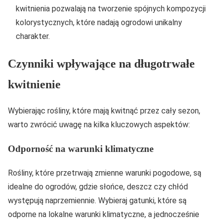
kwitnienia pozwalają na tworzenie spójnych kompozycji
kolorystycznych, które nadają ogrodowi unikalny
charakter.
Czynniki wpływające na długotrwałe
kwitnienie
Wybierając rośliny, które mają kwitnąć przez cały sezon,
warto zwrócić uwagę na kilka kluczowych aspektów:
Odporność na warunki klimatyczne
Rośliny, które przetrwają zmienne warunki pogodowe, są
idealne do ogrodów, gdzie słońce, deszcz czy chłód
występują naprzemiennie. Wybieraj gatunki, które są
odporne na lokalne warunki klimatyczne, a jednocześnie