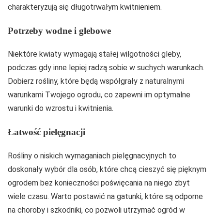
charakteryzują się długotrwałym kwitnieniem.
Potrzeby wodne i glebowe
Niektóre kwiaty wymagają stałej wilgotności gleby,
podczas gdy inne lepiej radzą sobie w suchych warunkach.
Dobierz rośliny, które będą współgrały z naturalnymi
warunkami Twojego ogrodu, co zapewni im optymalne
warunki do wzrostu i kwitnienia.
Łatwość pielęgnacji
Rośliny o niskich wymaganiach pielęgnacyjnych to
doskonały wybór dla osób, które chcą cieszyć się pięknym
ogrodem bez konieczności poświęcania na niego zbyt
wiele czasu. Warto postawić na gatunki, które są odporne
na choroby i szkodniki, co pozwoli utrzymać ogród w