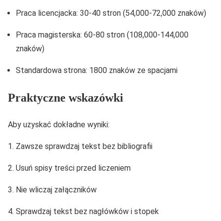
Praca licencjacka: 30-40 stron (54,000-72,000 znaków)
Praca magisterska: 60-80 stron (108,000-144,000
znaków)
Standardowa strona: 1800 znaków ze spacjami
Praktyczne wskazówki
Aby uzyskać dokładne wyniki:
Zawsze sprawdzaj tekst bez bibliografii
Usuń spisy treści przed liczeniem
Nie wliczaj załączników
Sprawdzaj tekst bez nagłówków i stopek