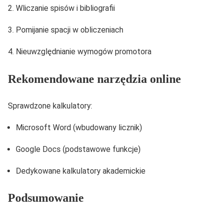
Wliczanie spisów i bibliografii
Pomijanie spacji w obliczeniach
Nieuwzględnianie wymogów promotora
Rekomendowane narzędzia online
Sprawdzone kalkulatory:
Microsoft Word (wbudowany licznik)
Google Docs (podstawowe funkcje)
Dedykowane kalkulatory akademickie
Podsumowanie