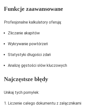
Funkcje zaawansowane
Profesjonalne kalkulatory oferują:
Zliczanie akapitów
Wykrywanie powtórzeń
Statystyki długości zdań
Analizę gęstości słów kluczowych
Najczęstsze błędy
Unikaj tych pomyłek:
Liczenie całego dokumentu z załącznikami