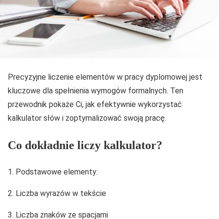
Precyzyjne liczenie elementów w pracy dyplomowej jest
kluczowe dla spełnienia wymogów formalnych. Ten
przewodnik pokaże Ci, jak efektywnie wykorzystać
kalkulator słów i zoptymalizować swoją pracę.
Co dokładnie liczy kalkulator?
Podstawowe elementy:
Liczba wyrazów w tekście
Liczba znaków ze spacjami