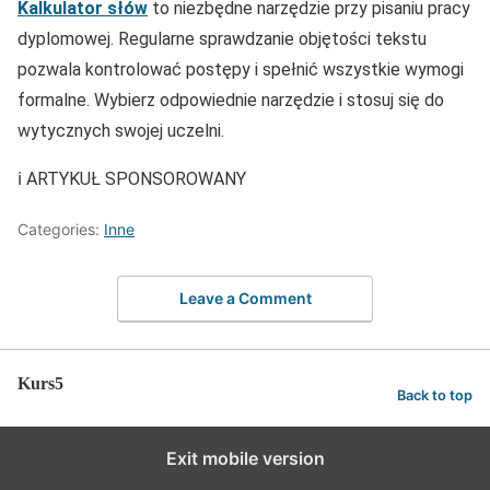
Kalkulator słów
to niezbędne narzędzie przy pisaniu pracy
dyplomowej. Regularne sprawdzanie objętości tekstu
pozwala kontrolować postępy i spełnić wszystkie wymogi
formalne. Wybierz odpowiednie narzędzie i stosuj się do
wytycznych swojej uczelni.
ℹ️ ARTYKUŁ SPONSOROWANY
Categories:
Inne
Leave a Comment
Kurs5
Back to top
Exit mobile version