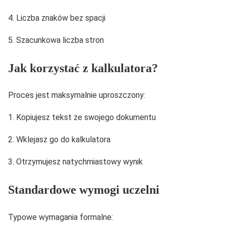
Liczba znaków bez spacji
Szacunkowa liczba stron
Jak korzystać z kalkulatora?
Proces jest maksymalnie uproszczony:
Kopiujesz tekst ze swojego dokumentu
Wklejasz go do kalkulatora
Otrzymujesz natychmiastowy wynik
Standardowe wymogi uczelni
Typowe wymagania formalne: