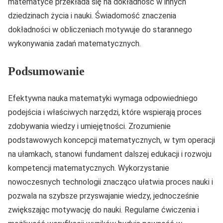
matematyce przekłada się na dokładność w innych
dziedzinach życia i nauki. Świadomość znaczenia
dokładności w obliczeniach motywuje do starannego
wykonywania zadań matematycznych.
Podsumowanie
Efektywna nauka matematyki wymaga odpowiedniego
podejścia i właściwych narzędzi, które wspierają proces
zdobywania wiedzy i umiejętności. Zrozumienie
podstawowych koncepcji matematycznych, w tym operacji
na ułamkach, stanowi fundament dalszej edukacji i rozwoju
kompetencji matematycznych. Wykorzystanie
nowoczesnych technologii znacząco ułatwia proces nauki i
pozwala na szybsze przyswajanie wiedzy, jednocześnie
zwiększając motywację do nauki. Regularne ćwiczenia i