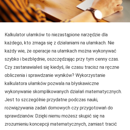
Kalkulator ułamków to niezastąpione narzędzie dla
każdego, kto zmaga się z działaniami na ułamkach. Nie
każdy wie, że operacje na ułamkach można wykonywać
szybko i bezbłędnie, oszczędzając przy tym cenny czas.
Czy zastanawiałeś się kiedyś, ile czasu tracisz na ręczne
obliczenia i sprawdzanie wyników? Wykorzystanie
kalkulatora ułamków pozwala na błyskawiczne
wykonywanie skomplikowanych działań matematycznych.
Jest to szczególnie przydatne podczas nauki,
rozwiązywania zadań domowych czy przygotowań do
sprawdzianów. Dzięki niemu możesz skupić się na
zrozumieniu koncepcji matematycznych, zamiast tracić