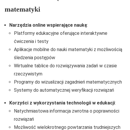
matematyki
Narzędzia online wspierające naukę
:
Platformy edukacyjne oferujące interaktywne
ćwiczenia i testy
Aplikacje mobilne do nauki matematyki z możliwością
śledzenia postępów
Wirtualne tablice do rozwiązywania zadań w czasie
rzeczywistym
Programy do wizualizacji zagadnień matematycznych
Systemy do automatycznej weryfikacji rozwiązań
Korzyści z wykorzystania technologii w edukacji
:
Natychmiastowa informacja zwrotna o poprawności
rozwiązań
Możliwość wielokrotnego powtarzania trudniejszych