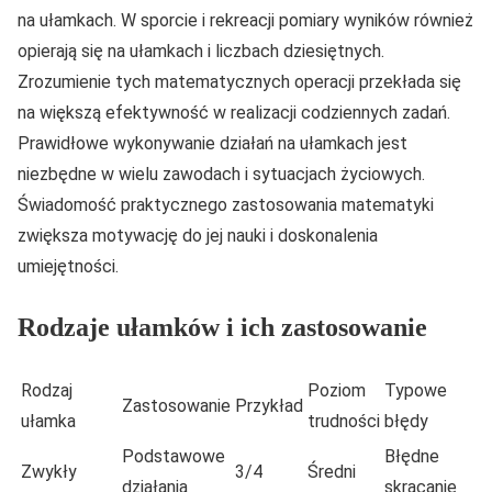
na ułamkach. W sporcie i rekreacji pomiary wyników również
opierają się na ułamkach i liczbach dziesiętnych.
Zrozumienie tych matematycznych operacji przekłada się
na większą efektywność w realizacji codziennych zadań.
Prawidłowe wykonywanie działań na ułamkach jest
niezbędne w wielu zawodach i sytuacjach życiowych.
Świadomość praktycznego zastosowania matematyki
zwiększa motywację do jej nauki i doskonalenia
umiejętności.
Rodzaje ułamków i ich zastosowanie
Rodzaj
Poziom
Typowe
Zastosowanie
Przykład
ułamka
trudności
błędy
Podstawowe
Błędne
Zwykły
3/4
Średni
działania
skracanie