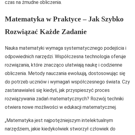
czas na żmudne obliczenia.
Matematyka w Praktyce – Jak Szybko
Rozwiązać Każde Zadanie
Nauka matematyki wymaga systematycznego podejścia i
odpowiednich narzędzi. Współczesna technologia oferuje
rozwiązania, które znacząco ułatwiają naukę i codzienne
obliczenia. Metody nauczania ewoluują, dostosowując się
do potrzeb uczniów i wymagań współczesnego świata. Czy
zastanawiałeś się kiedyś, jak przyspieszyć proces
rozwiązywania zadań matematycznych? Rozwój techniki
otwiera nowe możliwości w edukacji matematycznej.
„Matematyka jest najpotężniejszym intelektualnym
narzędziem, jakie kiedykolwiek stworzył człowiek do