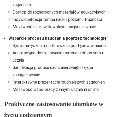
zagadnień
Dostęp do różnorodnych materiałów edukacyjnych
Indywidualizacja tempa nauki i poziomu trudności
Możliwość nauki w dowolnym miejscu i czasie
Wsparcie procesu nauczania poprzez technologię
:
Systematyczne monitorowanie postępów w nauce
Adaptacyjne dostosowanie materiału do poziomu
ucznia
Gamifikacja procesu nauczania zwiększająca
zaangażowanie
Interaktywne prezentacje trudniejszych zagadnień
Możliwość współpracy z innymi uczniami online
Praktyczne zastosowanie ułamków w
życiu codziennym