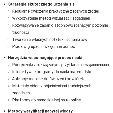
Strategie skutecznego uczenia się
:
Regularne ćwiczenia praktyczne z różnych źródeł
Wykorzystanie metod wizualizacji zagadnień
Rozwiązywanie zadań o stopniowo rosnącym poziomie
trudności
Tworzenie własnych notatek i schematów
Praca w grupach i wzajemna pomoc
Narzędzia wspomagające proces nauki
:
Podręczniki z rozwiązanymi przykładami i wyjaśnieniami
Interaktywne programy do nauki matematyki
Aplikacje mobilne do ćwiczeń i powtórek
Materiały video z objaśnieniami trudniejszych
zagadnień
Platformy do samodzielnej nauki online
Metody weryfikacji nabytej wiedzy
: