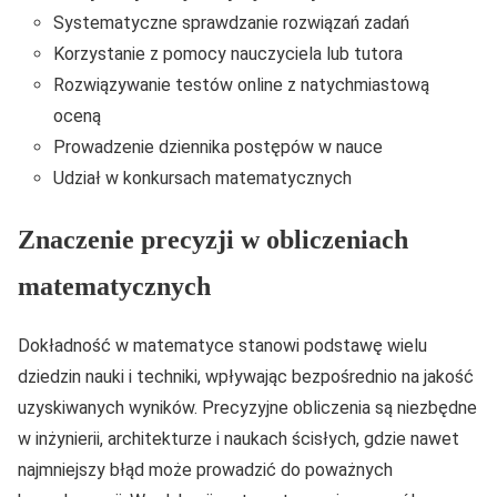
Systematyczne sprawdzanie rozwiązań zadań
Korzystanie z pomocy nauczyciela lub tutora
Rozwiązywanie testów online z natychmiastową
oceną
Prowadzenie dziennika postępów w nauce
Udział w konkursach matematycznych
Znaczenie precyzji w obliczeniach
matematycznych
Dokładność w matematyce stanowi podstawę wielu
dziedzin nauki i techniki, wpływając bezpośrednio na jakość
uzyskiwanych wyników. Precyzyjne obliczenia są niezbędne
w inżynierii, architekturze i naukach ścisłych, gdzie nawet
najmniejszy błąd może prowadzić do poważnych