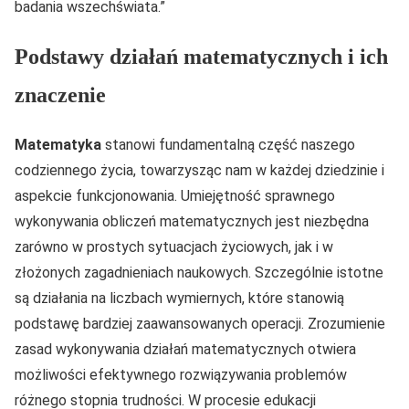
badania wszechświata.”
Podstawy działań matematycznych i ich
znaczenie
Matematyka
stanowi fundamentalną część naszego
codziennego życia, towarzysząc nam w każdej dziedzinie i
aspekcie funkcjonowania. Umiejętność sprawnego
wykonywania obliczeń matematycznych jest niezbędna
zarówno w prostych sytuacjach życiowych, jak i w
złożonych zagadnieniach naukowych. Szczególnie istotne
są działania na liczbach wymiernych, które stanowią
podstawę bardziej zaawansowanych operacji. Zrozumienie
zasad wykonywania działań matematycznych otwiera
możliwości efektywnego rozwiązywania problemów
różnego stopnia trudności. W procesie edukacji