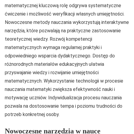
matematycznej kluczową rolę odgrywa systematyczne
ćwiczenie i możliwość weryfikacji własnych umiejętności.
Nowoczesne metody nauczania wykorzystują interaktywne
narzędzia, które pozwalają na praktyczne zastosowanie
teoretycznej wiedzy. Rozwój kompetencji
matematycznych wymaga regularnej praktyki i
odpowiedniego wsparcia dydaktycznego. Dostęp do
różnorodnych materiałów edukacyjnych ułatwia
przyswajanie wiedzy i rozwijanie umiejętności
matematycznych. Wykorzystanie technologii w procesie
nauczania matematyki zwiększa efektywność nauki i
motywację uczniów. Indywidualizacja procesu nauczania
pozwala na dostosowanie tempa i poziomu trudności do
potrzeb konkretnej osoby.
Nowoczesne narzędzia w nauce