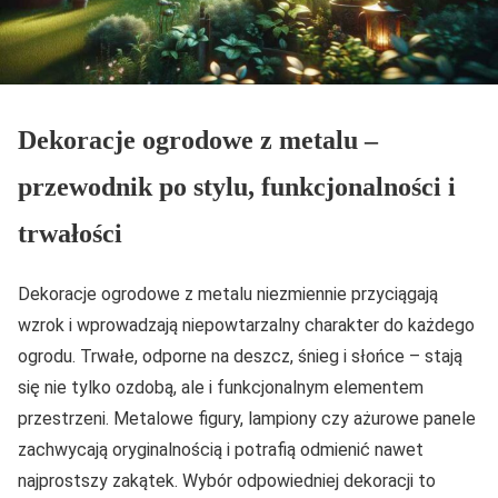
Dekoracje ogrodowe z metalu –
przewodnik po stylu, funkcjonalności i
trwałości
Dekoracje ogrodowe z metalu niezmiennie przyciągają
wzrok i wprowadzają niepowtarzalny charakter do każdego
ogrodu. Trwałe, odporne na deszcz, śnieg i słońce – stają
się nie tylko ozdobą, ale i funkcjonalnym elementem
przestrzeni. Metalowe figury, lampiony czy ażurowe panele
zachwycają oryginalnością i potrafią odmienić nawet
najprostszy zakątek. Wybór odpowiedniej dekoracji to