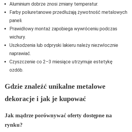
Aluminium dobrze znosi zmiany temperatur.
Farby poliuretanowe przedłużają żywotność metalowych
paneli.
Prawidłowy montaż zapobiega wywróceniu podczas
wichury.
Uszkodzenia lub odpryski lakieru należy niezwłocznie
naprawiać.
Czyszczenie co 2–3 miesiące utrzymuje estetykę
ozdób.
Gdzie znaleźć unikalne metalowe
dekoracje i jak je kupować
Jak mądrze porównywać oferty dostępne na
rynku?