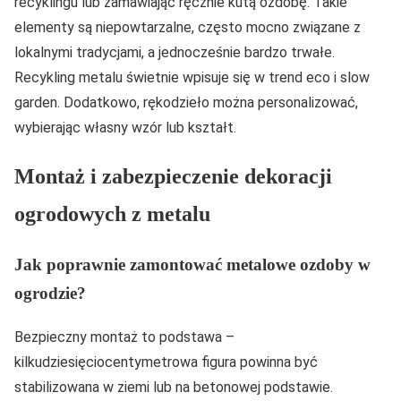
recyklingu lub zamawiając ręcznie kutą ozdobę. Takie
elementy są niepowtarzalne, często mocno związane z
lokalnymi tradycjami, a jednocześnie bardzo trwałe.
Recykling metalu świetnie wpisuje się w trend eco i slow
garden. Dodatkowo, rękodzieło można personalizować,
wybierając własny wzór lub kształt.
Montaż i zabezpieczenie dekoracji
ogrodowych z metalu
Jak poprawnie zamontować metalowe ozdoby w
ogrodzie?
Bezpieczny montaż to podstawa –
kilkudziesięciocentymetrowa figura powinna być
stabilizowana w ziemi lub na betonowej podstawie.