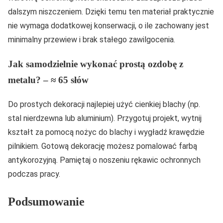
dalszym niszczeniem. Dzięki temu ten materiał praktycznie
nie wymaga dodatkowej konserwacji, o ile zachowany jest
minimalny przewiew i brak stałego zawilgocenia.
Jak samodzielnie wykonać prostą ozdobę z
metalu? – ≈ 65 słów
Do prostych dekoracji najlepiej użyć cienkiej blachy (np.
stal nierdzewna lub aluminium). Przygotuj projekt, wytnij
kształt za pomocą nożyc do blachy i wygładź krawędzie
pilnikiem. Gotową dekorację możesz pomalować farbą
antykorozyjną. Pamiętaj o noszeniu rękawic ochronnych
podczas pracy.
Podsumowanie