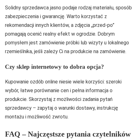
Solidny sprzedawca jasno podaje rodzaj materiału, sposób
zabezpieczenia i gwarancję. Warto korzystać z
rekomendacji innych klientów, a zdjęcia „przed-po”
pomagają ocenić realny efekt w ogrodzie. Dobrym
pomysłem jest zamówienie próbki lub wizyty u lokalnego
rzemieślnika, jeśli zależy Ci na produkcie na zamówienie.
Czy sklep internetowy to dobra opcja?
Kupowanie ozdób online niesie wiele korzyści: szeroki
wybór, łatwe porównanie cen i pełna informacja o
produkcie. Skorzystaj z możliwości zadania pytań
sprzedawcy – zapytaj o warunki dostawy, instrukcję
montażu i możliwość zwrotu.
FAQ – Najczęstsze pytania czytelników