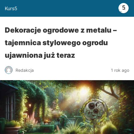
Kurs5
Dekoracje ogrodowe z metalu –
tajemnica stylowego ogrodu
ujawniona już teraz
Redakcja
1 rok ago