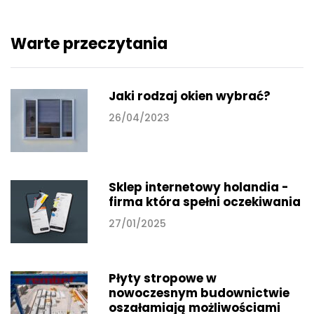
Warte przeczytania
Jaki rodzaj okien wybrać?
26/04/2023
Sklep internetowy holandia -
firma która spełni oczekiwania
27/01/2025
Płyty stropowe w
nowoczesnym budownictwie
oszałamiają możliwościami