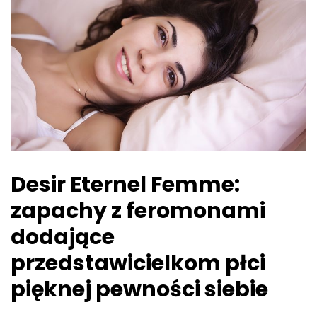
Desir Eternel Femme:
zapachy z feromonami
dodające
przedstawicielkom płci
pięknej pewności siebie