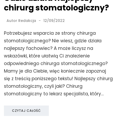
chirurg stomatologiczny?
Autor
Redakcja
12/09/2022
Potrzebujesz wsparcia ze strony chirurga
stomatologicznego? Nie wiesz, gdzie działa
najlepszy fachowiec? A może liczysz na
wskazówki, które ułatwią Ci znalezienie
odpowiedniego chirurga stomatologicznego?
Mamy je dla Ciebie, więc koniecznie zapoznaj
się z treścią poniższego tekstu! Najlepszy chirurg
stomatologiczny, czyli jaki? Chirurg
stomatologiczny to lekarz specjalista, który…
CZYTAJ CAŁOŚĆ