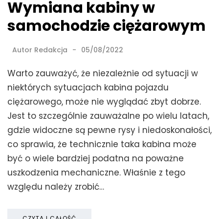
Wymiana kabiny w
samochodzie ciężarowym
Autor
Redakcja
05/08/2022
Warto zauważyć, że niezależnie od sytuacji w
niektórych sytuacjach kabina pojazdu
ciężarowego, może nie wyglądać zbyt dobrze.
Jest to szczególnie zauważalne po wielu latach,
gdzie widoczne są pewne rysy i niedoskonałości,
co sprawia, że technicznie taka kabina może
być o wiele bardziej podatna na poważne
uszkodzenia mechaniczne. Właśnie z tego
względu należy zrobić…
CZYTAJ CAŁOŚĆ