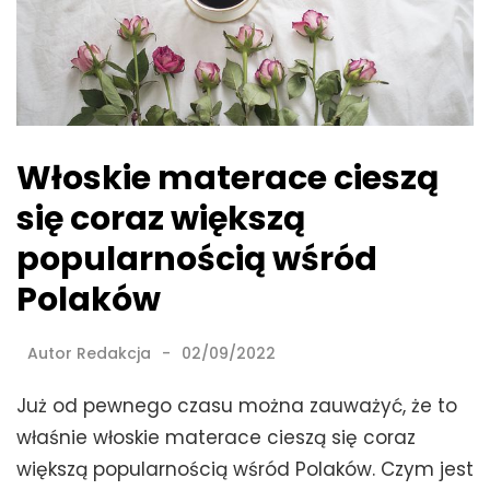
Włoskie materace cieszą
się coraz większą
popularnością wśród
Polaków
Autor
Redakcja
02/09/2022
Już od pewnego czasu można zauważyć, że to
właśnie włoskie materace cieszą się coraz
większą popularnością wśród Polaków. Czym jest