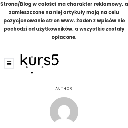
Strona/Blog w całości ma charakter reklamowy, a
zamieszczone na niej artykuły mają na celu
pozycjonowanie stron www. Żaden z wpisów nie
pochodzi od użytkowników, a wszystkie zostały
opłacone.
AUTHOR