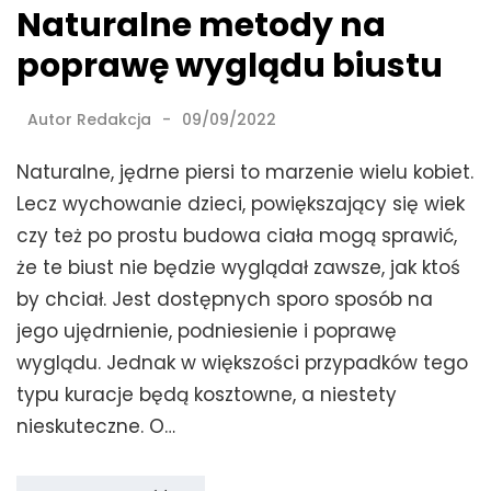
Naturalne metody na
poprawę wyglądu biustu
Autor
Redakcja
09/09/2022
Naturalne, jędrne piersi to marzenie wielu kobiet.
Lecz wychowanie dzieci, powiększający się wiek
czy też po prostu budowa ciała mogą sprawić,
że te biust nie będzie wyglądał zawsze, jak ktoś
by chciał. Jest dostępnych sporo sposób na
jego ujędrnienie, podniesienie i poprawę
wyglądu. Jednak w większości przypadków tego
typu kuracje będą kosztowne, a niestety
nieskuteczne. O…