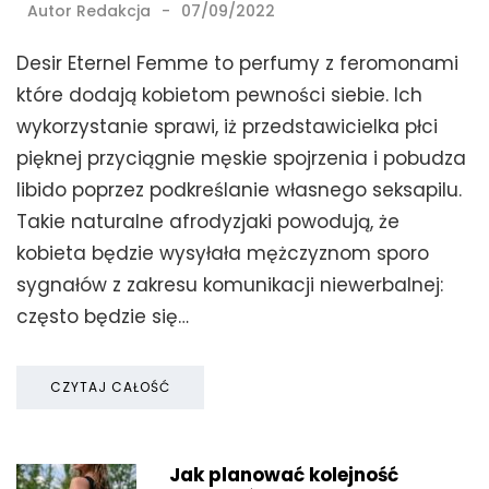
Autor
Redakcja
07/09/2022
Desir Eternel Femme to perfumy z feromonami
które dodają kobietom pewności siebie. Ich
wykorzystanie sprawi, iż przedstawicielka płci
pięknej przyciągnie męskie spojrzenia i pobudza
libido poprzez podkreślanie własnego seksapilu.
Takie naturalne afrodyzjaki powodują, że
kobieta będzie wysyłała mężczyznom sporo
sygnałów z zakresu komunikacji niewerbalnej:
często będzie się…
CZYTAJ CAŁOŚĆ
Jak planować kolejność