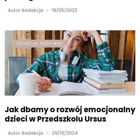
Autor
Redakcja
16/05/2023
EDUKACJA, ROZRYWKA
Jak dbamy o rozwój emocjonalny
dzieci w Przedszkolu Ursus
Autor
Redakcja
29/10/2024