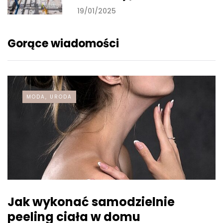
19/01/2025
Gorące wiadomości
MODA, URODA
Jak wykonać samodzielnie
peeling ciała w domu