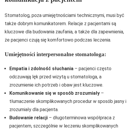
Stomatolog, poza umiejętnościami technicznymi, musi być
także dobrym komunikatorem. Relacje z pacjentami są
kluczowe dla budowania zaufania, a także dla zapewnienia,
że pacjenci czują się komfortowo podczas leczenia.
Umiejętności interpersonalne stomatologa:
Empatia i zdolność słuchania
– pacjenci często
odczuwają lęk przed wizytą u stomatologa, a
zrozumienie ich potrzeb i obaw jest kluczowe.
Komunikowanie się w sposób zrozumiały
–
tłumaczenie skomplikowanych procedur w sposób jasny i
zrozumiały dla pacjenta.
Budowanie relacji
– długoterminowa współpraca z
pacjentem, szczególnie w leczeniu skomplikowanych