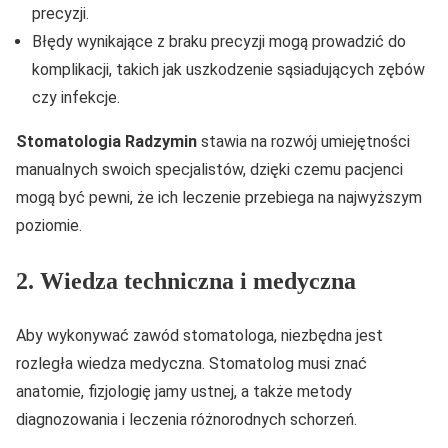
precyzji.
Błędy wynikające z braku precyzji mogą prowadzić do
komplikacji, takich jak uszkodzenie sąsiadujących zębów
czy infekcje.
Stomatologia Radzymin
stawia na rozwój umiejętności
manualnych swoich specjalistów, dzięki czemu pacjenci
mogą być pewni, że ich leczenie przebiega na najwyższym
poziomie.
2. Wiedza techniczna i medyczna
Aby wykonywać zawód stomatologa, niezbędna jest
rozległa wiedza medyczna. Stomatolog musi znać
anatomie, fizjologię jamy ustnej, a także metody
diagnozowania i leczenia różnorodnych schorzeń.