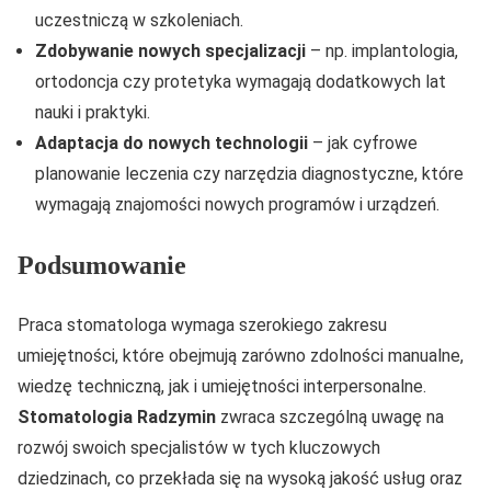
uczestniczą w szkoleniach.
Zdobywanie nowych specjalizacji
– np. implantologia,
ortodoncja czy protetyka wymagają dodatkowych lat
nauki i praktyki.
Adaptacja do nowych technologii
– jak cyfrowe
planowanie leczenia czy narzędzia diagnostyczne, które
wymagają znajomości nowych programów i urządzeń.
Podsumowanie
Praca stomatologa wymaga szerokiego zakresu
umiejętności, które obejmują zarówno zdolności manualne,
wiedzę techniczną, jak i umiejętności interpersonalne.
Stomatologia Radzymin
zwraca szczególną uwagę na
rozwój swoich specjalistów w tych kluczowych
dziedzinach, co przekłada się na wysoką jakość usług oraz