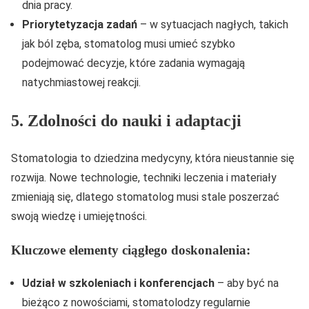
dnia pracy.
Priorytetyzacja zadań
– w sytuacjach nagłych, takich
jak ból zęba, stomatolog musi umieć szybko
podejmować decyzje, które zadania wymagają
natychmiastowej reakcji.
5. Zdolności do nauki i adaptacji
Stomatologia to dziedzina medycyny, która nieustannie się
rozwija. Nowe technologie, techniki leczenia i materiały
zmieniają się, dlatego stomatolog musi stale poszerzać
swoją wiedzę i umiejętności.
Kluczowe elementy ciągłego doskonalenia:
Udział w szkoleniach i konferencjach
– aby być na
bieżąco z nowościami, stomatolodzy regularnie