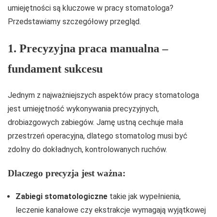
umiejętności są kluczowe w pracy stomatologa?
Przedstawiamy szczegółowy przegląd.
1. Precyzyjna praca manualna –
fundament sukcesu
Jednym z najważniejszych aspektów pracy stomatologa
jest umiejętność wykonywania precyzyjnych,
drobiazgowych zabiegów. Jamę ustną cechuje mała
przestrzeń operacyjna, dlatego stomatolog musi być
zdolny do dokładnych, kontrolowanych ruchów.
Dlaczego precyzja jest ważna:
Zabiegi stomatologiczne
takie jak wypełnienia,
leczenie kanałowe czy ekstrakcje wymagają wyjątkowej