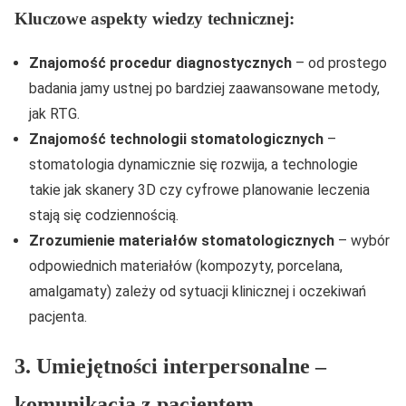
Kluczowe aspekty wiedzy technicznej:
Znajomość procedur diagnostycznych
– od prostego
badania jamy ustnej po bardziej zaawansowane metody,
jak RTG.
Znajomość technologii stomatologicznych
–
stomatologia dynamicznie się rozwija, a technologie
takie jak skanery 3D czy cyfrowe planowanie leczenia
stają się codziennością.
Zrozumienie materiałów stomatologicznych
– wybór
odpowiednich materiałów (kompozyty, porcelana,
amalgamaty) zależy od sytuacji klinicznej i oczekiwań
pacjenta.
3. Umiejętności interpersonalne –
komunikacja z pacjentem