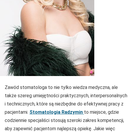
Zawód stomatologa to nie tylko wiedza medyczna, ale
także szereg umiejętności praktycznych, interpersonalnych
i technicznych, które są niezbędne do efektywnej pracy z
pacjentami.
Stomatologia Radzymin
to miejsce, gdzie
codziennie specjaliści stosują szeroki zakres kompetencji,
aby zapewnić pacjentom najlepszą opiekę. Jakie więc