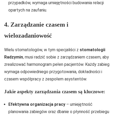
przypadków, wymaga umiejętności budowania relacji
opartych na zaufaniu.
4. Zarządzanie czasem i
wielozadaniowość
Wielu stomatologów, w tym specjaliści z
stomatologii
Radzymin
, musi radzić sobie z zarządzaniem czasem, aby
zrealizować harmonogram pełen pacjentów. Każdy zabieg
wymaga odpowiedniego przygotowania, dokładności i
czasem współpracy z zespołem asystentów.
Jakie aspekty zarządzania czasem są kluczowe:
Efektywna organizacja pracy
– umiejętność
planowania zabiegów oraz dbanie o płynność przebiegu