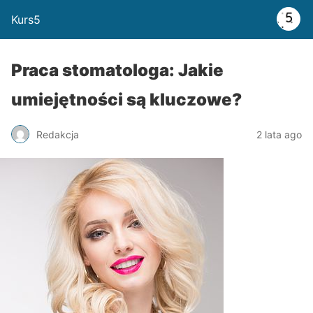
Kurs5
Praca stomatologa: Jakie
umiejętności są kluczowe?
Redakcja
2 lata ago