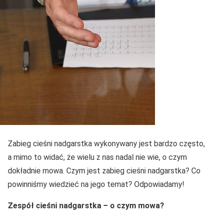
Zabieg cieśni nadgarstka wykonywany jest bardzo często,
a mimo to widać, że wielu z nas nadal nie wie, o czym
dokładnie mowa. Czym jest zabieg cieśni nadgarstka? Co
powinniśmy wiedzieć na jego temat? Odpowiadamy!
Zespół cieśni nadgarstka – o czym mowa?