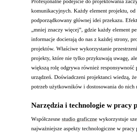
Profesjonalne podejście do projektowania zaczy
komunikacyjnych. Każdy element projektu, od 
podporządkowany głównej idei przekazu. Efekt
„mniej znaczy więcej”, gdzie każdy element pe
informacje docierają do nas z każdej strony, pr
projektów. Właściwe wykorzystanie przestrzeni
projekty, które nie tylko przykuwają uwagę, al
większą rolę odgrywa również responsywność p
urządzeń. Doświadczeni projektanci wiedzą, że
potrzeb użytkowników i dostosowania do nich 
Narzędzia i technologie w pracy 
Współczesne
studio graficzne
wykorzystuje sze
najważniejsze aspekty technologiczne w pracy 