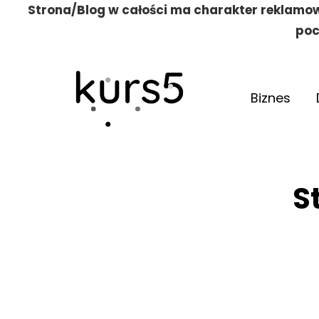
Strona/Blog w całości ma charakter reklamow
poc
Biznes
S