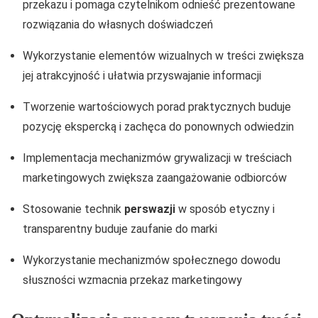
przekazu i pomaga czytelnikom odnieść prezentowane
rozwiązania do własnych doświadczeń
Wykorzystanie elementów wizualnych w treści zwiększa
jej atrakcyjność i ułatwia przyswajanie informacji
Tworzenie wartościowych porad praktycznych buduje
pozycję ekspercką i zachęca do ponownych odwiedzin
Implementacja mechanizmów grywalizacji w treściach
marketingowych zwiększa zaangażowanie odbiorców
Stosowanie technik
perswazji
w sposób etyczny i
transparentny buduje zaufanie do marki
Wykorzystanie mechanizmów społecznego dowodu
słuszności wzmacnia przekaz marketingowy