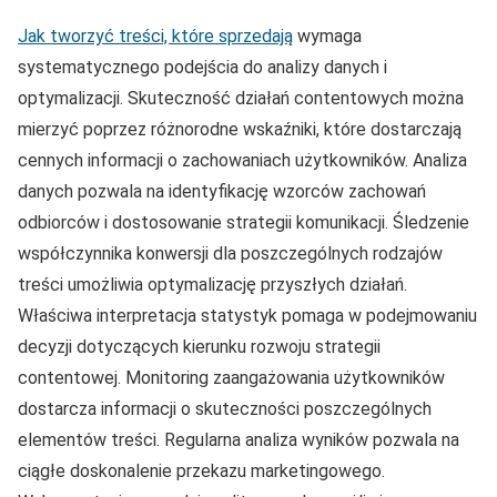
Jak tworzyć treści, które sprzedają
wymaga
systematycznego podejścia do analizy danych i
optymalizacji. Skuteczność działań contentowych można
mierzyć poprzez różnorodne wskaźniki, które dostarczają
cennych informacji o zachowaniach użytkowników. Analiza
danych pozwala na identyfikację wzorców zachowań
odbiorców i dostosowanie strategii komunikacji. Śledzenie
współczynnika konwersji dla poszczególnych rodzajów
treści umożliwia optymalizację przyszłych działań.
Właściwa interpretacja statystyk pomaga w podejmowaniu
decyzji dotyczących kierunku rozwoju strategii
contentowej. Monitoring zaangażowania użytkowników
dostarcza informacji o skuteczności poszczególnych
elementów treści. Regularna analiza wyników pozwala na
ciągłe doskonalenie przekazu marketingowego.