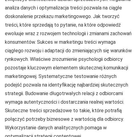
analiza danych i optymalizacja treści pozwala na ciągłe
doskonalenie przekazu marketingowego. Jak tworzyć
treści, które sprzedają to pytanie, na które odpowiedź
ewoluuje wraz z rozwojem technologii i zmianami zachowań
konsumentów. Sukces w marketingu treści wymaga
ciągłego rozwoju i adaptacji do zmieniających się warunków
rynkowych. Właściwe zrozumienie psychologii odbiorcy
pozostaje kluczowym elementem skutecznej komunikacji
marketingowej. Systematyczne testowanie różnych
podejść pozwala na identyfikację najbardziej skutecznych
strategii. Budowanie długotrwałych relacji z odbiorcami
wymaga autentyczności i dostarczania realnej wartości.
Skuteczne treści sprzedażowe to takie, które potrafią
połączyć potrzeby biznesowe z wartością dla odbiorcy.
Wykorzystanie danych analitycznych pomaga w
optymalizacji strategii contentowej.