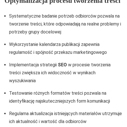
Optymalizacja procesu tworzenia treści
Systematyczne badanie potrzeb odbiorców pozwala na
tworzenie treści, które odpowiadają na realne problemy i
potrzeby grupy docelowej
Wykorzystanie kalendarza publikacji zapewnia
regularność i spójność przekazu marketingowego
Implementacja strategii
SEO
w procesie tworzenia
treści zwiększa ich widoczność w wynikach
wyszukiwania
Testowanie różnych formatów treści pozwala na
identyfikację najskuteczniejszych form komunikacji
Regularna aktualizacja istniejących materiałów utrzymuje
ich aktualność i wartość dla odbiorców