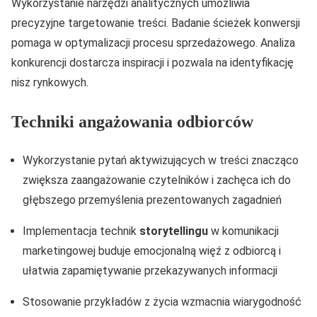
Wykorzystanie narzędzi analitycznych umożliwia
precyzyjne targetowanie treści. Badanie ścieżek konwersji
pomaga w optymalizacji procesu sprzedażowego. Analiza
konkurencji dostarcza inspiracji i pozwala na identyfikację
nisz rynkowych.
Techniki angażowania odbiorców
Wykorzystanie pytań aktywizujących w treści znacząco
zwiększa zaangażowanie czytelników i zachęca ich do
głębszego przemyślenia prezentowanych zagadnień
Implementacja technik
storytellingu
w komunikacji
marketingowej buduje emocjonalną więź z odbiorcą i
ułatwia zapamiętywanie przekazywanych informacji
Stosowanie przykładów z życia wzmacnia wiarygodność