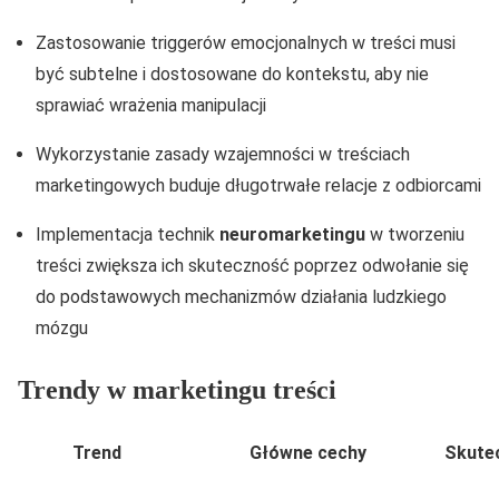
Zastosowanie triggerów emocjonalnych w treści musi
być subtelne i dostosowane do kontekstu, aby nie
sprawiać wrażenia manipulacji
Wykorzystanie zasady wzajemności w treściach
marketingowych buduje długotrwałe relacje z odbiorcami
Implementacja technik
neuromarketingu
w tworzeniu
treści zwiększa ich skuteczność poprzez odwołanie się
do podstawowych mechanizmów działania ludzkiego
mózgu
Trendy w marketingu treści
Trend
Główne cechy
Skute