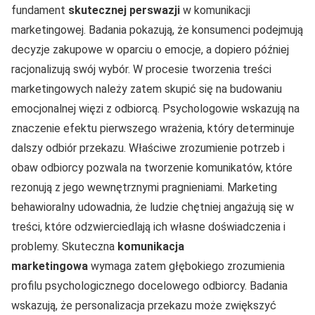
fundament
skutecznej perswazji
w komunikacji
marketingowej. Badania pokazują, że konsumenci podejmują
decyzje zakupowe w oparciu o emocje, a dopiero później
racjonalizują swój wybór. W procesie tworzenia treści
marketingowych należy zatem skupić się na budowaniu
emocjonalnej więzi z odbiorcą. Psychologowie wskazują na
znaczenie efektu pierwszego wrażenia, który determinuje
dalszy odbiór przekazu. Właściwe zrozumienie potrzeb i
obaw odbiorcy pozwala na tworzenie komunikatów, które
rezonują z jego wewnętrznymi pragnieniami. Marketing
behawioralny udowadnia, że ludzie chętniej angażują się w
treści, które odzwierciedlają ich własne doświadczenia i
problemy. Skuteczna
komunikacja
marketingowa
wymaga zatem głębokiego zrozumienia
profilu psychologicznego docelowego odbiorcy. Badania
wskazują, że personalizacja przekazu może zwiększyć