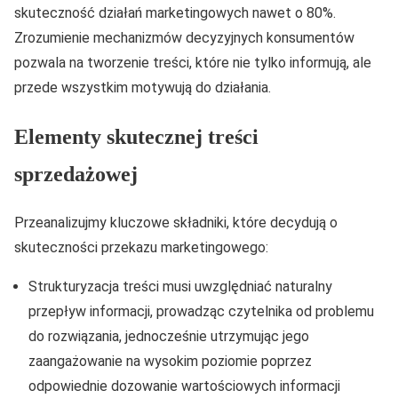
skuteczność działań marketingowych nawet o 80%.
Zrozumienie mechanizmów decyzyjnych konsumentów
pozwala na tworzenie treści, które nie tylko informują, ale
przede wszystkim motywują do działania.
Elementy skutecznej treści
sprzedażowej
Przeanalizujmy kluczowe składniki, które decydują o
skuteczności przekazu marketingowego:
Strukturyzacja treści musi uwzględniać naturalny
przepływ informacji, prowadząc czytelnika od problemu
do rozwiązania, jednocześnie utrzymując jego
zaangażowanie na wysokim poziomie poprzez
odpowiednie dozowanie wartościowych informacji