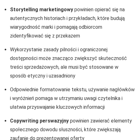
Storytelling marketingowy
powinien opierać się na
autentycznych historiach i przykładach, które budują
wiarygodność marki i pomagają odbiorcom
zidentyfikować się z przekazem
Wykorzystanie zasady pilności i ograniczonej
dostępności może znacząco zwiększyć skuteczność
treści sprzedażowych, ale musi być stosowane w
sposób etyczny i uzasadniony
Odpowiednie formatowanie tekstu, używanie nagłówków
i wyróżnień pomaga w utrzymaniu uwagi czytelnika i
ułatwia przyswajanie kluczowych informacji
Copywriting perswazyjny
powinien zawierać elementy
społecznego dowodu słuszności, które zwiększają
zaufanie do prezentowanej oferty