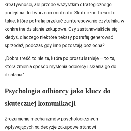
kreatywności, ale przede wszystkim strategicznego
podejścia do tworzenia contentu. Skuteczne treści to
takie, które potrafią przekuć zainteresowanie czytelnika w
konkretne działanie zakupowe. Czy zastanawialiście się
kiedyś, dlaczego niektóre teksty potrafią generować
sprzedaż, podczas gdy inne pozostają bez echa?
„Dobra treść to nie ta, która po prostu istnieje – to ta,
która zmienia sposób myślenia odbiorcy i skłania go do
działania.”
Psychologia odbiorcy jako klucz do
skutecznej komunikacji
Zrozumienie mechanizmów psychologicznych
wpływających na decyzje zakupowe stanowi