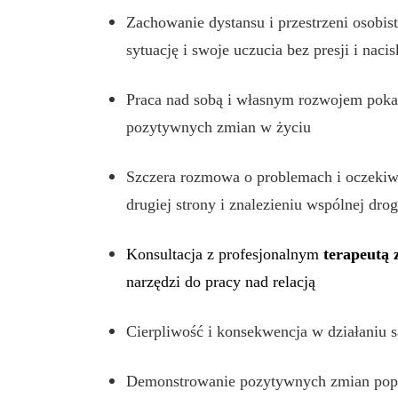
Zachowanie dystansu i przestrzeni osobis
sytuację i swoje uczucia bez presji i naci
Praca nad sobą i własnym rozwojem poka
pozytywnych zmian w życiu
Szczera rozmowa o problemach i oczeki
drugiej strony i znalezieniu wspólnej drog
Konsultacja z profesjonalnym
terapeutą
narzędzi do pracy nad relacją
Cierpliwość i konsekwencja w działaniu
Demonstrowanie pozytywnych zmian poprz