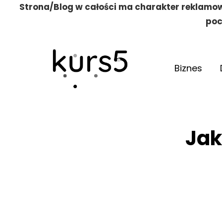
Strona/Blog w całości ma charakter reklamow
poc
Biznes
Jak