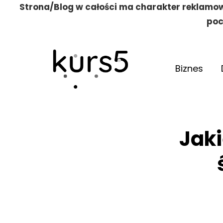
Strona/Blog w całości ma charakter reklamow
poc
Biznes
Jaki