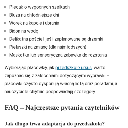
Plecak o wygodnych szelkach
Bluza na chłodniejsze dni
Worek na kapcie i ubrania
Bidon na wodę
Delikatna pościel, jeśli zaplanowane są drzemki
Pieluszki na zmianę (dla najmłodszych)
Maskotka lub sensoryczna zabawka do rozstania
Wybierając placówkę, jak
przedszkole ursus
, warto
zapoznać się z zaleceniami dotyczącymi wyprawki –
placówki często dysponują własną listą oraz poradami, a
nauczyciele chętnie podpowiadają szczegóły.
FAQ – Najczęstsze pytania czytelników
Jak długo trwa adaptacja do przedszkola?