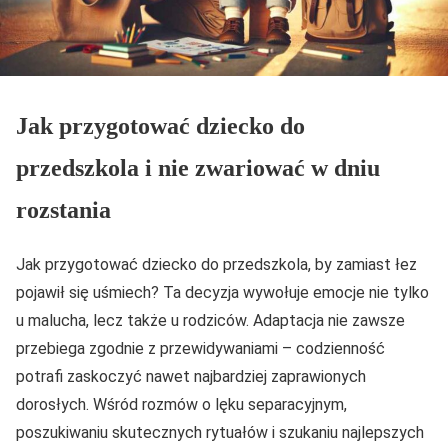
Jak przygotować dziecko do
przedszkola i nie zwariować w dniu
rozstania
Jak przygotować dziecko do przedszkola, by zamiast łez
pojawił się uśmiech? Ta decyzja wywołuje emocje nie tylko
u malucha, lecz także u rodziców. Adaptacja nie zawsze
przebiega zgodnie z przewidywaniami – codzienność
potrafi zaskoczyć nawet najbardziej zaprawionych
dorosłych. Wśród rozmów o lęku separacyjnym,
poszukiwaniu skutecznych rytuałów i szukaniu najlepszych