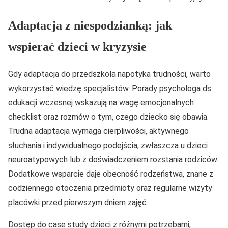
Adaptacja z niespodzianką: jak
wspierać dzieci w kryzysie
Gdy adaptacja do przedszkola napotyka trudności, warto
wykorzystać wiedzę specjalistów. Porady psychologa ds.
edukacji wczesnej wskazują na wagę emocjonalnych
checklist oraz rozmów o tym, czego dziecko się obawia.
Trudna adaptacja wymaga cierpliwości, aktywnego
słuchania i indywidualnego podejścia, zwłaszcza u dzieci
neuroatypowych lub z doświadczeniem rozstania rodziców.
Dodatkowe wsparcie daje obecność rodzeństwa, znane z
codziennego otoczenia przedmioty oraz regularne wizyty
placówki przed pierwszym dniem zajęć.
Dostęp do case study dzieci z różnymi potrzebami,