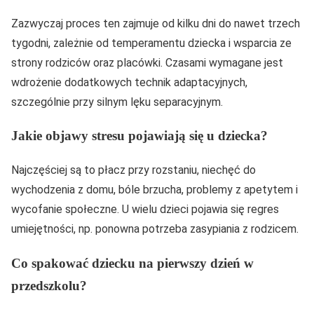
Zazwyczaj proces ten zajmuje od kilku dni do nawet trzech
tygodni, zależnie od temperamentu dziecka i wsparcia ze
strony rodziców oraz placówki. Czasami wymagane jest
wdrożenie dodatkowych technik adaptacyjnych,
szczególnie przy silnym lęku separacyjnym.
Jakie objawy stresu pojawiają się u dziecka?
Najczęściej są to płacz przy rozstaniu, niechęć do
wychodzenia z domu, bóle brzucha, problemy z apetytem i
wycofanie społeczne. U wielu dzieci pojawia się regres
umiejętności, np. ponowna potrzeba zasypiania z rodzicem.
Co spakować dziecku na pierwszy dzień w
przedszkolu?