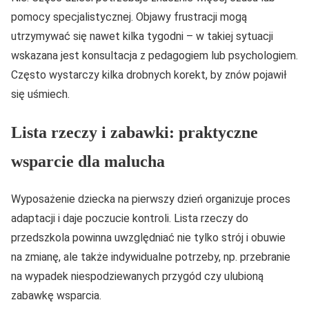
pomocy specjalistycznej. Objawy frustracji mogą
utrzymywać się nawet kilka tygodni – w takiej sytuacji
wskazana jest konsultacja z pedagogiem lub psychologiem.
Często wystarczy kilka drobnych korekt, by znów pojawił
się uśmiech.
Lista rzeczy i zabawki: praktyczne
wsparcie dla malucha
Wyposażenie dziecka na pierwszy dzień organizuje proces
adaptacji i daje poczucie kontroli. Lista rzeczy do
przedszkola powinna uwzględniać nie tylko strój i obuwie
na zmianę, ale także indywidualne potrzeby, np. przebranie
na wypadek niespodziewanych przygód czy ulubioną
zabawkę wsparcia.