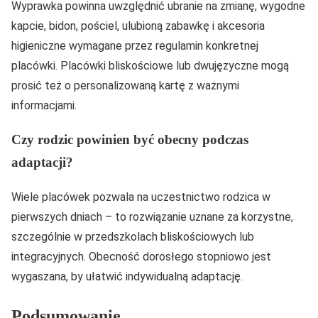
Wyprawka powinna uwzględnić ubranie na zmianę, wygodne
kapcie, bidon, pościel, ulubioną zabawkę i akcesoria
higieniczne wymagane przez regulamin konkretnej
placówki. Placówki bliskościowe lub dwujęzyczne mogą
prosić też o personalizowaną kartę z ważnymi
informacjami.
Czy rodzic powinien być obecny podczas
adaptacji?
Wiele placówek pozwala na uczestnictwo rodzica w
pierwszych dniach – to rozwiązanie uznane za korzystne,
szczególnie w przedszkolach bliskościowych lub
integracyjnych. Obecność dorosłego stopniowo jest
wygaszana, by ułatwić indywidualną adaptację.
Podsumowanie