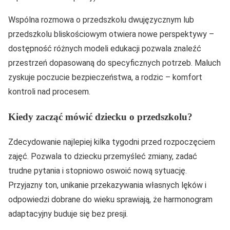
Wspólna rozmowa o przedszkolu dwujęzycznym lub
przedszkolu bliskościowym otwiera nowe perspektywy –
dostępność różnych modeli edukacji pozwala znaleźć
przestrzeń dopasowaną do specyficznych potrzeb. Maluch
zyskuje poczucie bezpieczeństwa, a rodzic – komfort
kontroli nad procesem.
Kiedy zacząć mówić dziecku o przedszkolu?
Zdecydowanie najlepiej kilka tygodni przed rozpoczęciem
zajęć. Pozwala to dziecku przemyśleć zmiany, zadać
trudne pytania i stopniowo oswoić nową sytuację.
Przyjazny ton, unikanie przekazywania własnych lęków i
odpowiedzi dobrane do wieku sprawiają, że harmonogram
adaptacyjny buduje się bez presji.