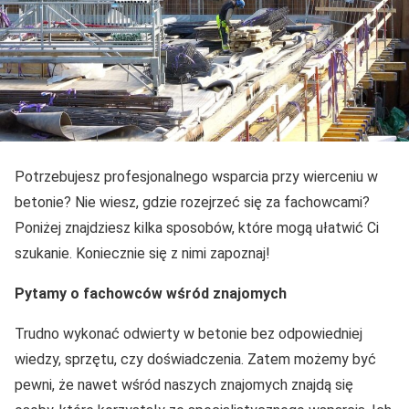
Potrzebujesz profesjonalnego wsparcia przy wierceniu w
betonie? Nie wiesz, gdzie rozejrzeć się za fachowcami?
Poniżej znajdziesz kilka sposobów, które mogą ułatwić Ci
szukanie. Koniecznie się z nimi zapoznaj!
Pytamy o fachowców wśród znajomych
Trudno wykonać odwierty w betonie bez odpowiedniej
wiedzy, sprzętu, czy doświadczenia. Zatem możemy być
pewni, że nawet wśród naszych znajomych znajdą się