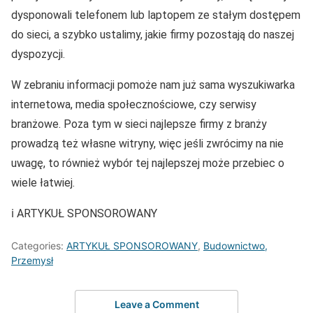
dysponowali telefonem lub laptopem ze stałym dostępem
do sieci, a szybko ustalimy, jakie firmy pozostają do naszej
dyspozycji.
W zebraniu informacji pomoże nam już sama wyszukiwarka
internetowa, media społecznościowe, czy serwisy
branżowe. Poza tym w sieci najlepsze firmy z branży
prowadzą też własne witryny, więc jeśli zwrócimy na nie
uwagę, to również wybór tej najlepszej może przebiec o
wiele łatwiej.
ℹ️ ARTYKUŁ SPONSOROWANY
Categories:
ARTYKUŁ SPONSOROWANY
,
Budownictwo,
Przemysł
Leave a Comment